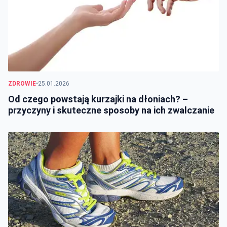
ZDROWIE
•
25.01.2026
Od czego powstają kurzajki na dłoniach? –
przyczyny i skuteczne sposoby na ich zwalczanie