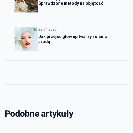
Sprawdzone metody na objętość
22.04.2026
Jak przejść glow up twarzy i olśnić
urodą
Podobne artykuły