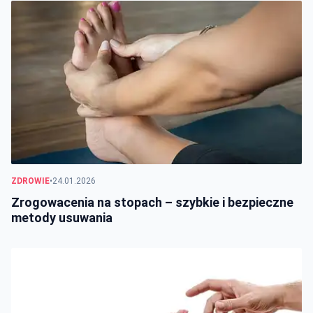
ZDROWIE
•
24.01.2026
Zrogowacenia na stopach – szybkie i bezpieczne
metody usuwania