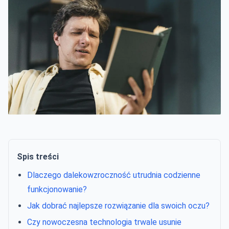
Spis treści
Dlaczego dalekowzroczność utrudnia codzienne
funkcjonowanie?
Jak dobrać najlepsze rozwiązanie dla swoich oczu?
Czy nowoczesna technologia trwale usunie