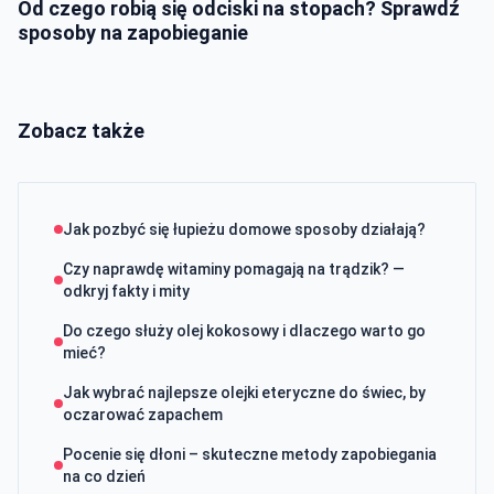
Od czego robią się odciski na stopach? Sprawdź
sposoby na zapobieganie
Zobacz także
Jak pozbyć się łupieżu domowe sposoby działają?
Czy naprawdę witaminy pomagają na trądzik? —
odkryj fakty i mity
Do czego służy olej kokosowy i dlaczego warto go
mieć?
Jak wybrać najlepsze olejki eteryczne do świec, by
oczarować zapachem
Pocenie się dłoni – skuteczne metody zapobiegania
na co dzień