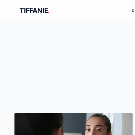
TIFFANIE
.