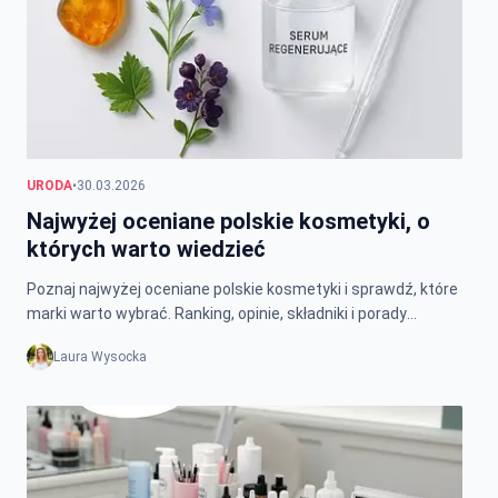
URODA
•
30.03.2026
Najwyżej oceniane polskie kosmetyki, o
których warto wiedzieć
Poznaj najwyżej oceniane polskie kosmetyki i sprawdź, które
marki warto wybrać. Ranking, opinie, składniki i porady
zakupowe.
Laura Wysocka