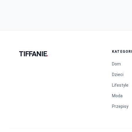
KATEGOR
TIFFANIE
.
Dom
Dzieci
Lifestyle
Moda
Przepisy