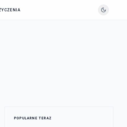
ŻYCZENIA
POPULARNE TERAZ