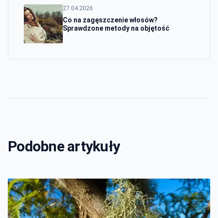
27.04.2026
Co na zagęszczenie włosów?
Sprawdzone metody na objętość
Podobne artykuły