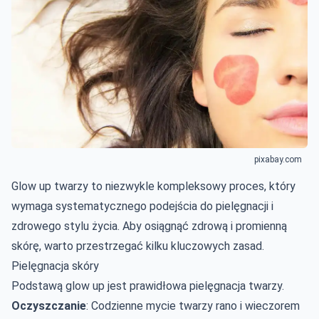
pixabay.com
Glow up twarzy to niezwykle kompleksowy proces, który
wymaga systematycznego podejścia do pielęgnacji i
zdrowego stylu życia. Aby osiągnąć zdrową i promienną
skórę, warto przestrzegać kilku kluczowych zasad.
Pielęgnacja skóry
Podstawą glow up jest prawidłowa pielęgnacja twarzy.
Oczyszczanie
: Codzienne mycie twarzy rano i wieczorem