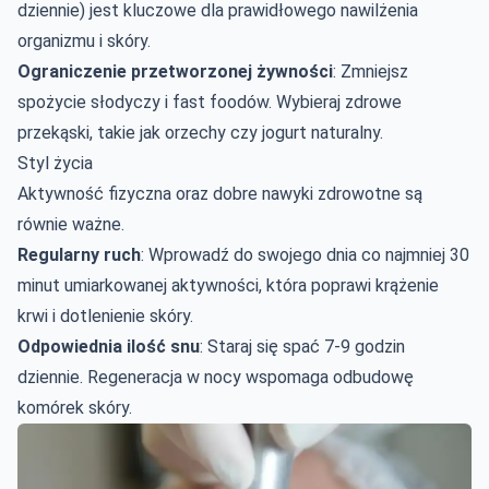
dziennie) jest kluczowe dla prawidłowego nawilżenia
organizmu i skóry.
Ograniczenie przetworzonej żywności
: Zmniejsz
spożycie słodyczy i fast foodów. Wybieraj zdrowe
przekąski, takie jak orzechy czy jogurt naturalny.
Styl życia
Aktywność fizyczna oraz dobre nawyki zdrowotne są
równie ważne.
Regularny ruch
: Wprowadź do swojego dnia co najmniej 30
minut umiarkowanej aktywności, która poprawi krążenie
krwi i dotlenienie skóry.
Odpowiednia ilość snu
: Staraj się spać 7-9 godzin
dziennie. Regeneracja w nocy wspomaga odbudowę
komórek skóry.