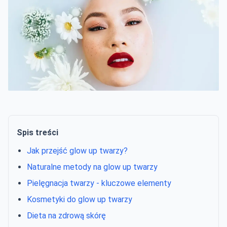
Spis treści
Jak przejść glow up twarzy?
Naturalne metody na glow up twarzy
Pielęgnacja twarzy - kluczowe elementy
Kosmetyki do glow up twarzy
Dieta na zdrową skórę