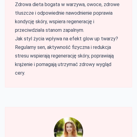
Zdrowa dieta bogata w warzywa, owoce, zdrowe
tłuszcze i odpowiednie nawodnienie poprawia
kondycję skóry, wspiera regenerację i
przeciwdziała stanom zapalnym.
Jak styl życia wpływa na efekt glow up twarzy?
Regularny sen, aktywność fizyczna i redukcja
stresu wspierają regenerację skóry, poprawiają
krążenie i pomagają utrzymać zdrowy wygląd
cery.