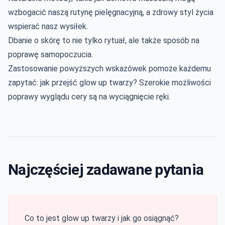
wzbogacić naszą rutynę pielęgnacyjną, a zdrowy styl życia
wspierać nasz wysiłek.
Dbanie o skórę to nie tylko rytuał, ale także sposób na
poprawę samopoczucia.
Zastosowanie powyższych wskazówek pomoże każdemu
zapytać: jak przejść glow up twarzy? Szerokie możliwości
poprawy wyglądu cery są na wyciągnięcie ręki.
Najczęściej zadawane pytania
Co to jest glow up twarzy i jak go osiągnąć?