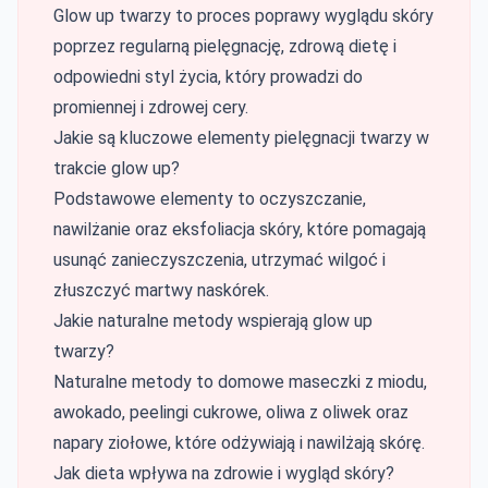
Glow up twarzy to proces poprawy wyglądu skóry
poprzez regularną pielęgnację, zdrową dietę i
odpowiedni styl życia, który prowadzi do
promiennej i zdrowej cery.
Jakie są kluczowe elementy pielęgnacji twarzy w
trakcie glow up?
Podstawowe elementy to oczyszczanie,
nawilżanie oraz eksfoliacja skóry, które pomagają
usunąć zanieczyszczenia, utrzymać wilgoć i
złuszczyć martwy naskórek.
Jakie naturalne metody wspierają glow up
twarzy?
Naturalne metody to domowe maseczki z miodu,
awokado, peelingi cukrowe, oliwa z oliwek oraz
napary ziołowe, które odżywiają i nawilżają skórę.
Jak dieta wpływa na zdrowie i wygląd skóry?