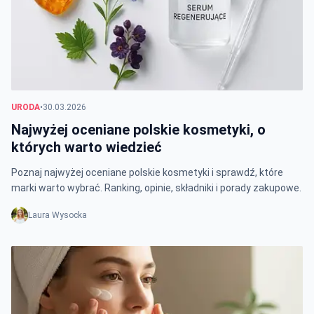
URODA
•
30.03.2026
Najwyżej oceniane polskie kosmetyki, o
których warto wiedzieć
Poznaj najwyżej oceniane polskie kosmetyki i sprawdź, które
marki warto wybrać. Ranking, opinie, składniki i porady zakupowe.
Laura Wysocka