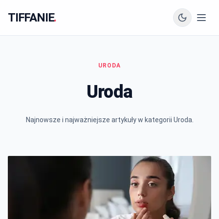
TIFFANIE
.
URODA
Uroda
Najnowsze i najważniejsze artykuły w kategorii Uroda.