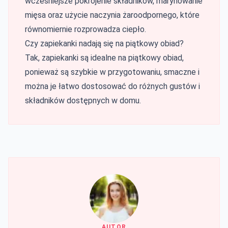
wcześniejsze pokrojenie składników, marynowanie
mięsa oraz użycie naczynia żaroodpornego, które
równomiernie rozprowadza ciepło.
Czy zapiekanki nadają się na piątkowy obiad?
Tak, zapiekanki są idealne na piątkowy obiad,
ponieważ są szybkie w przygotowaniu, smaczne i
można je łatwo dostosować do różnych gustów i
składników dostępnych w domu.
AUTOR