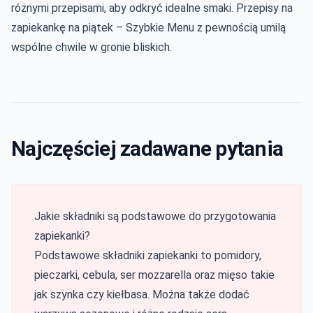
różnymi przepisami, aby odkryć idealne smaki. Przepisy na
zapiekankę na piątek – Szybkie Menu z pewnością umilą
wspólne chwile w gronie bliskich.
Najczęściej zadawane pytania
Jakie składniki są podstawowe do przygotowania
zapiekanki?
Podstawowe składniki zapiekanki to pomidory,
pieczarki, cebula, ser mozzarella oraz mięso takie
jak szynka czy kiełbasa. Można także dodać