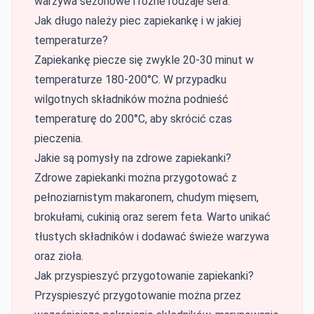
warzywa sezonowe i różne rodzaje sera.
Jak długo należy piec zapiekankę i w jakiej
temperaturze?
Zapiekankę piecze się zwykle 20-30 minut w
temperaturze 180-200°C. W przypadku
wilgotnych składników można podnieść
temperaturę do 200°C, aby skrócić czas
pieczenia.
Jakie są pomysły na zdrowe zapiekanki?
Zdrowe zapiekanki można przygotować z
pełnoziarnistym makaronem, chudym mięsem,
brokułami, cukinią oraz serem feta. Warto unikać
tłustych składników i dodawać świeże warzywa
oraz zioła.
Jak przyspieszyć przygotowanie zapiekanki?
Przyspieszyć przygotowanie można przez