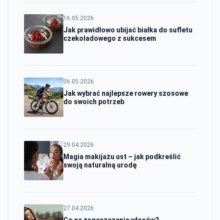
16.05.2026
Jak prawidłowo ubijać białka do sufletu
czekoladowego z sukcesem
06.05.2026
Jak wybrać najlepsze rowery szosowe
do swoich potrzeb
29.04.2026
Magia makijażu ust – jak podkreślić
swoją naturalną urodę
27.04.2026