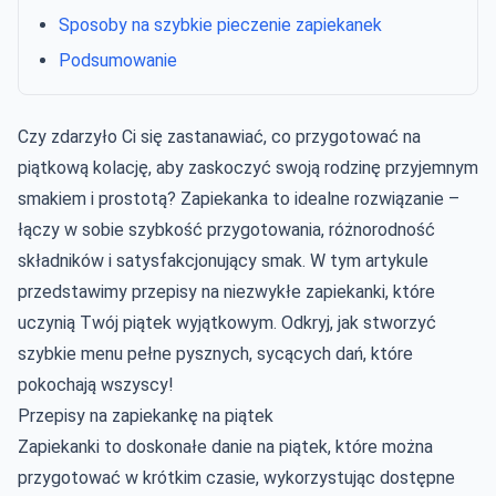
Sposoby na szybkie pieczenie zapiekanek
Podsumowanie
Czy zdarzyło Ci się zastanawiać, co przygotować na
piątkową kolację, aby zaskoczyć swoją rodzinę przyjemnym
smakiem i prostotą? Zapiekanka to idealne rozwiązanie –
łączy w sobie szybkość przygotowania, różnorodność
składników i satysfakcjonujący smak. W tym artykule
przedstawimy przepisy na niezwykłe zapiekanki, które
uczynią Twój piątek wyjątkowym. Odkryj, jak stworzyć
szybkie menu pełne pysznych, sycących dań, które
pokochają wszyscy!
Przepisy na zapiekankę na piątek
Zapiekanki to doskonałe danie na piątek, które można
przygotować w krótkim czasie, wykorzystując dostępne