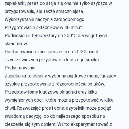
zapiekanki, przez co staje się ona nie tylko szybsza w
przygotowaniu, ale także smaczniejsza.
Wykorzystanie naczynia żaroodpornego
Przygotowanie składników w 30 minut
Podniesienie temperatury do 200°C dla wilgotnych
składników
Dostosowanie czasu pieczenia do 20-30 minut
Użycie świeżych przypraw dla lepszego smaku
Podsumowanie
Zapiekanki to idealny wybór na piątkowe menu, łączący
szybkie przygotowanie z różnorodnością smaków.
Przedstawiliśmy kluczowe składniki oraz kilka
wymienionych opcji, które można przygotować w kilka
chwil. Rozważając pros i cons, czytelnik może podjąć
świadomą decyzję, co do najlepszego sposobu na
cieszenie się tym daniem. Warto eksperymentować z