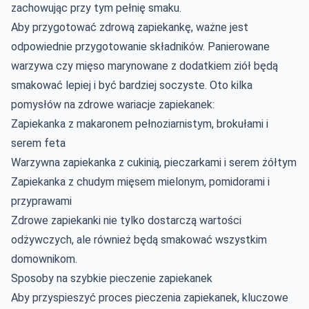
zachowując przy tym pełnię smaku.
Aby przygotować zdrową zapiekankę, ważne jest
odpowiednie przygotowanie składników. Panierowane
warzywa czy mięso marynowane z dodatkiem ziół będą
smakować lepiej i być bardziej soczyste. Oto kilka
pomysłów na zdrowe wariacje zapiekanek:
Zapiekanka z makaronem pełnoziarnistym, brokułami i
serem feta
Warzywna zapiekanka z cukinią, pieczarkami i serem żółtym
Zapiekanka z chudym mięsem mielonym, pomidorami i
przyprawami
Zdrowe zapiekanki nie tylko dostarczą wartości
odżywczych, ale również będą smakować wszystkim
domownikom.
Sposoby na szybkie pieczenie zapiekanek
Aby przyspieszyć proces pieczenia zapiekanek, kluczowe