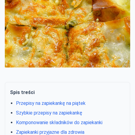
Spis treści
Przepisy na zapiekankę na piątek
Szybkie przepisy na zapiekankę
Komponowanie składników do zapiekanki
Zapiekanki przyjazne dla zdrowia