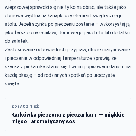
wieprzowej sprawdzi się nie tylko na obiad, ale także jako
domowa wędlina na kanapki czy element świątecznego
stołu. Jeżeli szynka po pieczeniu zostanie – wykorzystaj ją
jako farsz do naleśników, domowego pasztetu lub dodatku
do sałatek.
Zastosowanie odpowiednich przypraw, długie marynowanie
i pieczenie w odpowiedniej temperaturze sprawią, że
szynka z piekarnika stanie się Twoim popisowym daniem na
każdą okazję – od rodzinnych spotkań po uroczyste
święta.
ZOBACZ TEŻ
Karkówka pieczona z pieczarkami — miękkie
mięso i aromatyczny sos