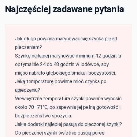
Najczęściej zadawane pytania
Jak długo powinna marynować się szynka przed
pieczeniem?
Szynkę najlepiej marynować minimum 12 godzin, a
optymalnie 24 do 48 godzin w lodówce, aby
mięso nabrało głębokiego smaku i soczystości.
Jaką temperaturę powinna mieć szynka po
upieczeniu?
Wewnętrzna temperatura szynki powinna wynosić
około 70–71°C, co zapewnia jej pełną gotowość i
bezpieczeństwo spożycia.
Jakie dodatki najlepiej pasują do pieczonej szynki?
Do pieczonej szynki świetnie pasują puree