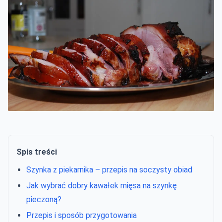
Spis treści
Szynka z piekarnika – przepis na soczysty obiad
Jak wybrać dobry kawałek mięsa na szynkę
pieczoną?
Przepis i sposób przygotowania