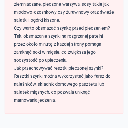
ziemniaczane, pieczone warzywa, sosy takie jak
miodowo-czosnkowy czy żurawinowy oraz świeże
sałatki i ogórki kiszone.
Czy warto obsmażać szynkę przed pieczeniem?
Tak, obsmażanie szynki na rozgrzanej patelni
przez około minutę z każdej strony pomaga
zamknąć soki w mięsie, co zwiększa jego
soczystość po upieczeniu.
Jak przechowywać resztki pieczonej szynki?
Resztki szynki można wykorzystać jako farsz do
naleśników, składnik domowego pasztetu lub
sałatek mięsnych, co pozwala uniknąć
marnowania jedzenia.