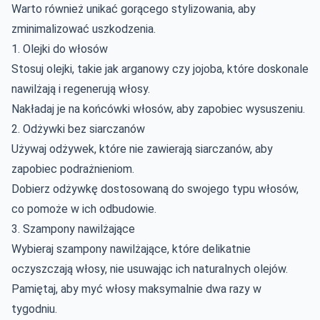
Warto również unikać gorącego stylizowania, aby
zminimalizować uszkodzenia.
1. Olejki do włosów
Stosuj olejki, takie jak arganowy czy jojoba, które doskonale
nawilżają i regenerują włosy.
Nakładaj je na końcówki włosów, aby zapobiec wysuszeniu.
2. Odżywki bez siarczanów
Używaj odżywek, które nie zawierają siarczanów, aby
zapobiec podrażnieniom.
Dobierz odżywkę dostosowaną do swojego typu włosów,
co pomoże w ich odbudowie.
3. Szampony nawilżające
Wybieraj szampony nawilżające, które delikatnie
oczyszczają włosy, nie usuwając ich naturalnych olejów.
Pamiętaj, aby myć włosy maksymalnie dwa razy w
tygodniu.