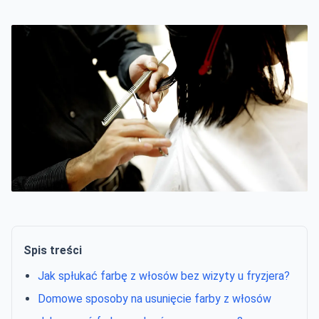
Spis treści
Jak spłukać farbę z włosów bez wizyty u fryzjera?
Domowe sposoby na usunięcie farby z włosów