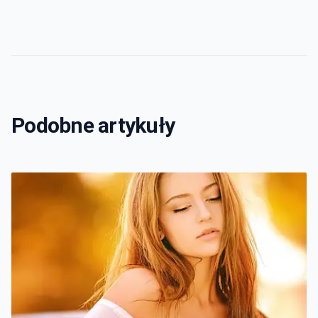
Podobne artykuły