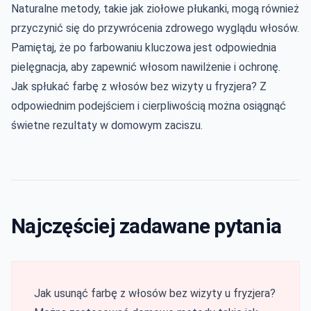
Naturalne metody, takie jak ziołowe płukanki, mogą również
przyczynić się do przywrócenia zdrowego wyglądu włosów.
Pamiętaj, że po farbowaniu kluczowa jest odpowiednia
pielęgnacja, aby zapewnić włosom nawilżenie i ochronę.
Jak spłukać farbę z włosów bez wizyty u fryzjera? Z
odpowiednim podejściem i cierpliwością można osiągnąć
świetne rezultaty w domowym zaciszu.
Najczęściej zadawane pytania
Jak usunąć farbę z włosów bez wizyty u fryzjera?