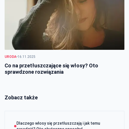
URODA
•
16.11.2025
Co na przetłuszczające się włosy? Oto
sprawdzone rozwiązania
Zobacz także
Dlaczego włosy się przetłuszczają i jak temu